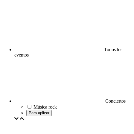
Todos los
eventos
Conciertos
Música rock
Para aplicar