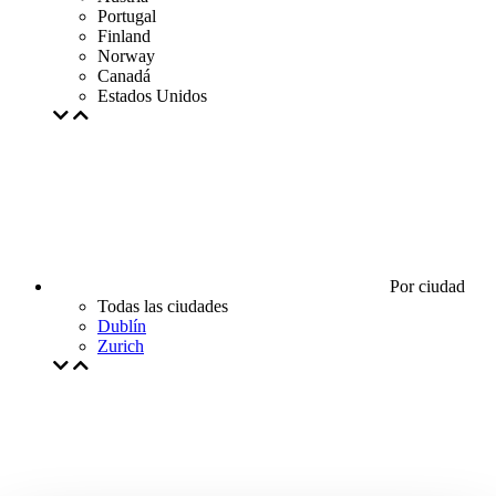
Portugal
Finland
Norway
Canadá
Estados Unidos
Por ciudad
Todas las ciudades
Dublín
Zurich