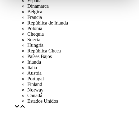
Espana
Dinamarca
Bélgica
Francia
República de Irlanda
Polonia
Chequia
Suecia
Hungría
República Checa
Países Bajos
Irlanda
Italia
Austria
Portugal
Finland
Norway
Canadá
Estados Unidos