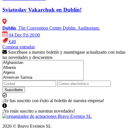
Sviatoslav Vakarchuk en Dublín!
Dublin
, The Convention Centre Dublin. Auditorium.
04 Dec Fri 20:00
€49
Comprar entradas
Suscríbase a nuestro boletín y manténgase actualizado con todas
las novedades y descuentos
Suscribete
¡Te has suscrito con éxito al boletín de nuestra empresa!
¡Ya estás suscrito a nuestras novedades!
2026 © Bravo Eventos SL