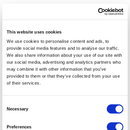
This website uses cookies
We use cookies to personalise content and ads, to
provide social media features and to analyse our traffic.
We also share information about your use of our site with
our social media, advertising and analytics partners who
may combine it with other information that you’ve
provided to them or that they’ve collected from your use
of their services.
Consent
Necessary
Selection
Todos los
eventos
Preferences