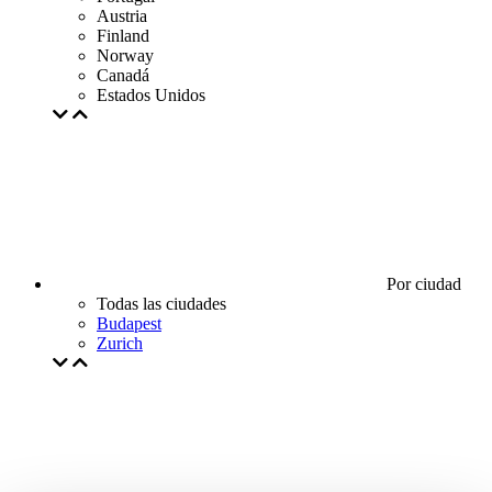
Austria
Finland
Norway
Canadá
Estados Unidos
Por ciudad
Todas las ciudades
Budapest
Zurich