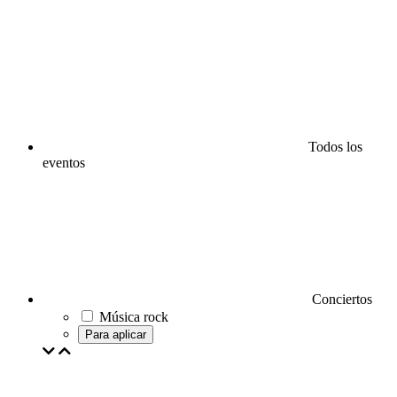
Todos los
eventos
Conciertos
Música rock
Para aplicar