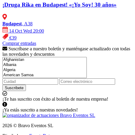
¡Druga Rika en Budapest! «¡Yo Soy! 30 años»
Budapest
, A38
14 Oct Wed 20:00
€39
Comprar entradas
Suscríbase a nuestro boletín y manténgase actualizado con todas
las novedades y descuentos
Suscribete
¡Te has suscrito con éxito al boletín de nuestra empresa!
¡Ya estás suscrito a nuestras novedades!
2026 © Bravo Eventos SL