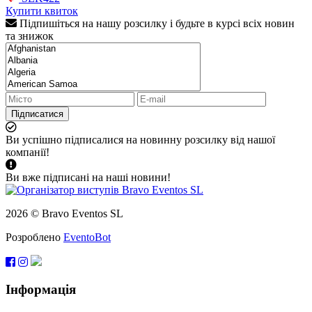
Купити квиток
Підпишіться на нашу розсилку і будьте в курсі всіх новин
та знижок
Підписатися
Ви успішно підписалися на новинну розсилку від нашої
компанії!
Ви вже підписані на наші новини!
2026 © Bravo Eventos SL
Розроблено
EventoBot
Інформація