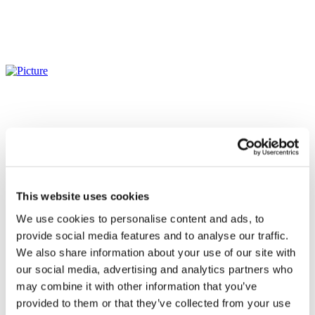
This website uses cookies
We use cookies to personalise content and ads, to
provide social media features and to analyse our traffic.
We also share information about your use of our site with
our social media, advertising and analytics partners who
may combine it with other information that you’ve
Всі заходи
provided to them or that they’ve collected from your use