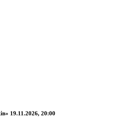
в» 19.11.2026, 20:00