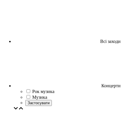
Всі заходи
Концерти
Рок музика
Музика
Застосувати