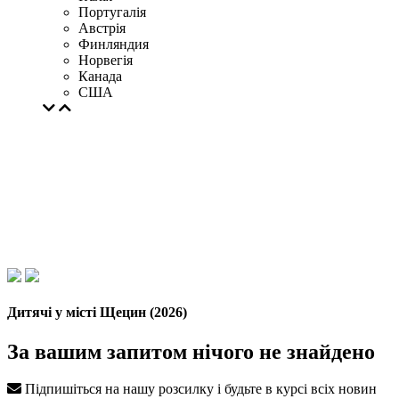
Португалія
Австрія
Финляндия
Норвегія
Канада
США
Дитячі у місті Щецин (2026)
За вашим запитом нічого не знайдено
Підпишіться на нашу розсилку і будьте в курсі всіх новин