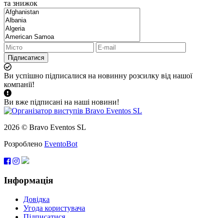
та знижок
Підписатися
Ви успішно підписалися на новинну розсилку від нашої
компанії!
Ви вже підписані на наші новини!
2026 © Bravo Eventos SL
Розроблено
EventoBot
Інформація
Довідка
Угода користувача
Підписатися