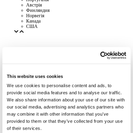
Австрія
Финляндия
Норвегія
Канада
США
This website uses cookies
We use cookies to personalise content and ads, to
provide social media features and to analyse our traffic.
We also share information about your use of our site with
our social media, advertising and analytics partners who
may combine it with other information that you’ve
provided to them or that they’ve collected from your use
of their services.