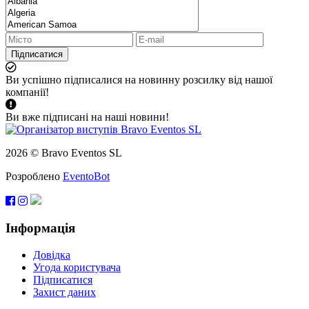
Підписатися
Ви успішно підписалися на новинну розсилку від нашої
компанії!
Ви вже підписані на наші новини!
2026 © Bravo Eventos SL
Розроблено
EventoBot
Інформація
Довідка
Угода користувача
Підписатися
Захист даних