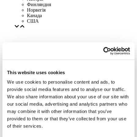
Финляндия
Норвегія
Канада
США
This website uses cookies
We use cookies to personalise content and ads, to
provide social media features and to analyse our traffic.
We also share information about your use of our site with
our social media, advertising and analytics partners who
may combine it with other information that you’ve
provided to them or that they’ve collected from your use
of their services.