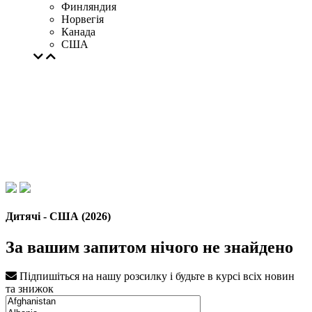
Финляндия
Норвегія
Канада
США
Дитячі - США (2026)
За вашим запитом нічого не знайдено
Підпишіться на нашу розсилку і будьте в курсі всіх новин
та знижок