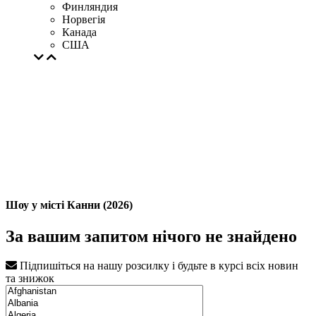
Финляндия
Норвегія
Канада
США
Шоу у місті Канни (2026)
За вашим запитом нічого не знайдено
Підпишіться на нашу розсилку і будьте в курсі всіх новин
та знижок