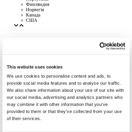
Финляндия
Норвегія
Канада
США
This website uses cookies
We use cookies to personalise content and ads, to
provide social media features and to analyse our traffic.
We also share information about your use of our site with
our social media, advertising and analytics partners who
may combine it with other information that you’ve
provided to them or that they’ve collected from your use
of their services.