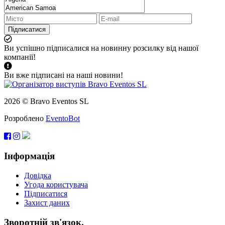
Підписатися
Ви успішно підписалися на новинну розсилку від нашої
компанії!
Ви вже підписані на наші новини!
2026 © Bravo Eventos SL
Розроблено
EventoBot
Інформація
Довідка
Угода користувача
Підписатися
Захист даних
Зворотній зв'язок.