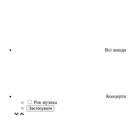
Всі заходи
Концерти
Рок музика
Застосувати