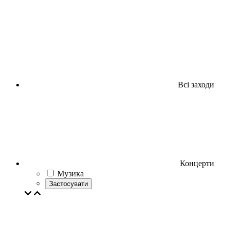
Всі заходи
Концерти
Музика
Застосувати