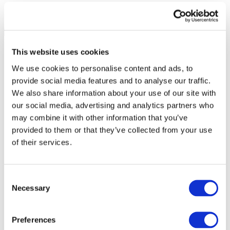
This website uses cookies
We use cookies to personalise content and ads, to
provide social media features and to analyse our traffic.
We also share information about your use of our site with
our social media, advertising and analytics partners who
may combine it with other information that you’ve
provided to them or that they’ve collected from your use
of their services.
Consent
Necessary
Selection
Всі заходи
Preferences