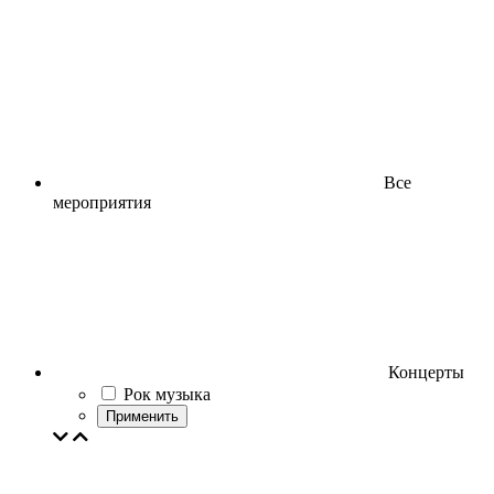
Все
мероприятия
Концерты
Рок музыка
Применить