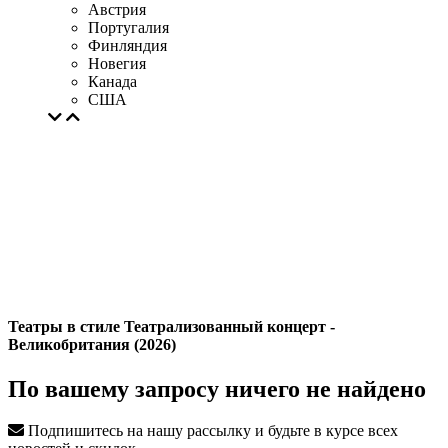
Австрия
Португалия
Финляндия
Новегия
Канада
США
Театры в стиле Театрализованный концерт -
Великобритания (2026)
По вашему запросу ничего не найдено
Подпишитесь на нашу рассылку и будьте в курсе всех