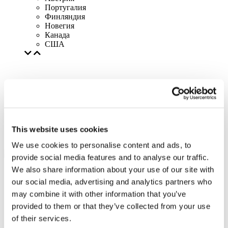
Португалия
Финляндия
Новегия
Канада
США
This website uses cookies
We use cookies to personalise content and ads, to
provide social media features and to analyse our traffic.
We also share information about your use of our site with
our social media, advertising and analytics partners who
may combine it with other information that you’ve
provided to them or that they’ve collected from your use
of their services.