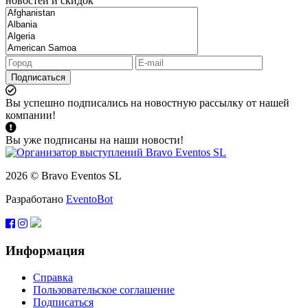
новостей и скидок
Подписаться
Вы успешно подписались на новостную рассылку от нашей
компании!
Вы уже подписаны на наши новости!
2026 © Bravo Eventos SL
Разработано
EventoBot
Информация
Справка
Пользовательское соглашение
Подписаться