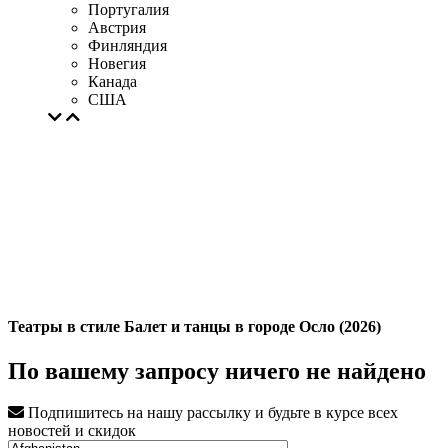
Португалия
Австрия
Финляндия
Новегия
Канада
США
Театры в стиле Балет и танцы в городе Осло (2026)
По вашему запросу ничего не найдено
Подпишитесь на нашу рассылку и будьте в курсе всех
новостей и скидок