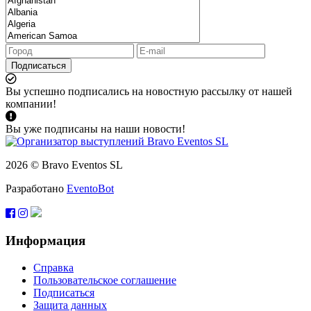
Подписаться
Вы успешно подписались на новостную рассылку от нашей
компании!
Вы уже подписаны на наши новости!
2026 © Bravo Eventos SL
Разработано
EventoBot
Информация
Справка
Пользовательское соглашение
Подписаться
Защита данных