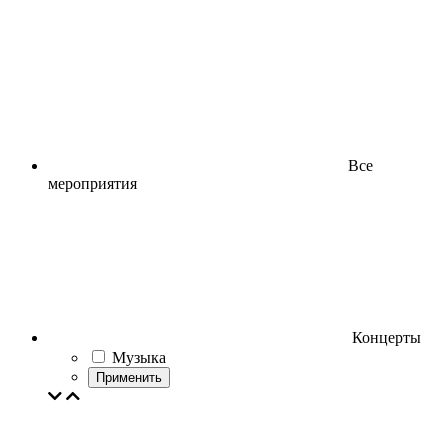
Все
мероприятия
Концерты
Музыка
Применить