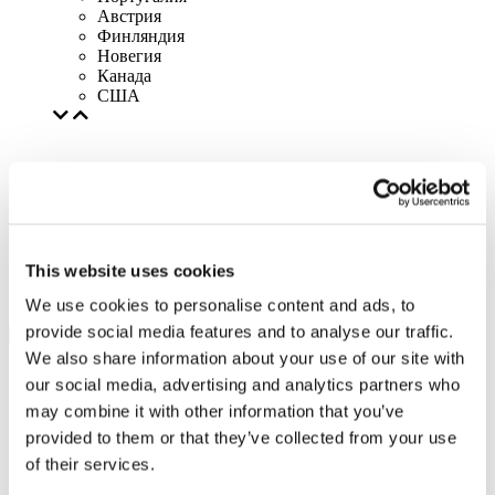
Австрия
Финляндия
Новегия
Канада
США
This website uses cookies
We use cookies to personalise content and ads, to
provide social media features and to analyse our traffic.
We also share information about your use of our site with
our social media, advertising and analytics partners who
may combine it with other information that you’ve
provided to them or that they’ve collected from your use
of their services.