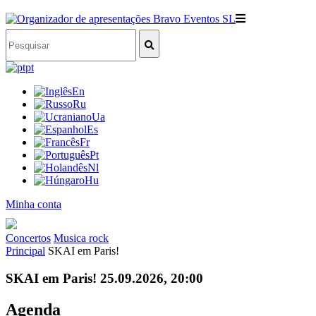
pt
En
Ru
Ua
Es
Fr
Pt
Nl
Hu
Minha conta
Concertos
Musica rock
Principal
SKAI em Paris!
SKAI em Paris! 25.09.2026, 20:00
Agenda