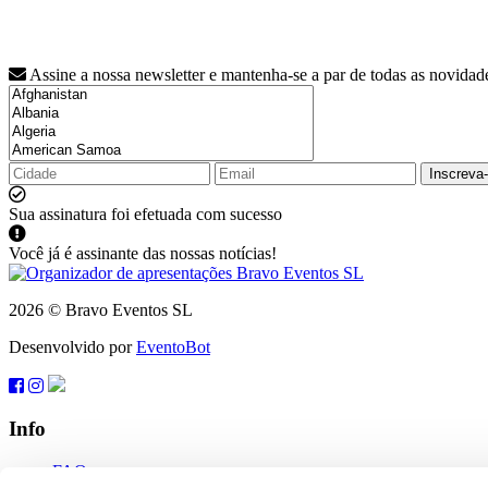
Assine a nossa newsletter e mantenha-se a par de todas as novidad
Inscreva
Sua assinatura foi efetuada com sucesso
Você já é assinante das nossas notícias!
2026 © Bravo Eventos SL
Desenvolvido por
EventoBot
Info
FAQ