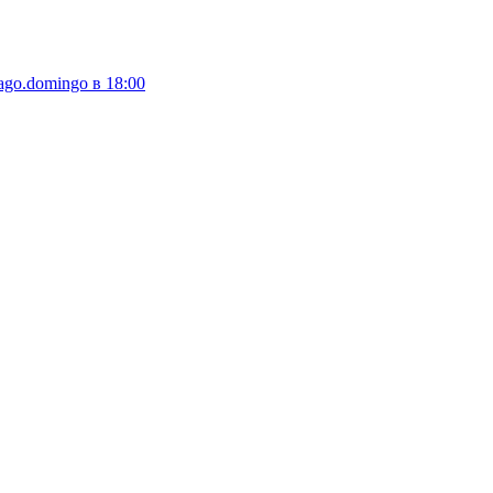
ago.domingo в 18:00