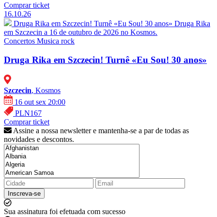
Comprar ticket
16.10.26
Druga Rika em Szczecin! Turnê «Eu Sou! 30 anos»
Druga Rika
em Szczecin a 16 de outubro de 2026 no Kosmos.
Concertos
Musica rock
Druga Rika em Szczecin! Turnê «Eu Sou! 30 anos»
Szczecin
, Kosmos
16 out sex 20:00
PLN167
Comprar ticket
Assine a nossa newsletter e mantenha-se a par de todas as
novidades e descontos.
Inscreva-se
Sua assinatura foi efetuada com sucesso