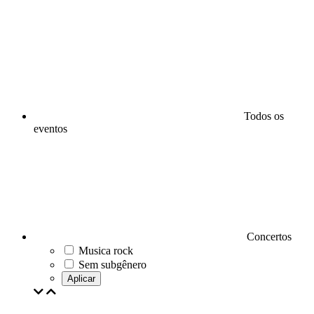
Todos os
eventos
Concertos
Musica rock
Sem subgênero
Aplicar