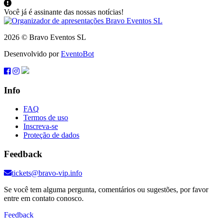
Você já é assinante das nossas notícias!
2026 © Bravo Eventos SL
Desenvolvido por
EventoBot
Info
FAQ
Termos de uso
Inscreva-se
Proteção de dados
Feedback
tickets@bravo-vip.info
Se você tem alguma pergunta, comentários ou sugestões, por favor
entre em contato conosco.
Feedback