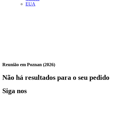
EUA
Reunião em Poznan (2026)
Não há resultados para o seu pedido
Siga nos