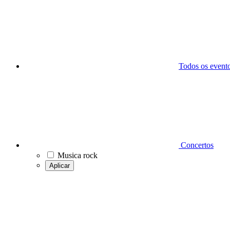
Todos os event
Concertos
Musica rock
Aplicar