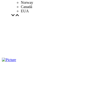
Norway
Canadá
EUA