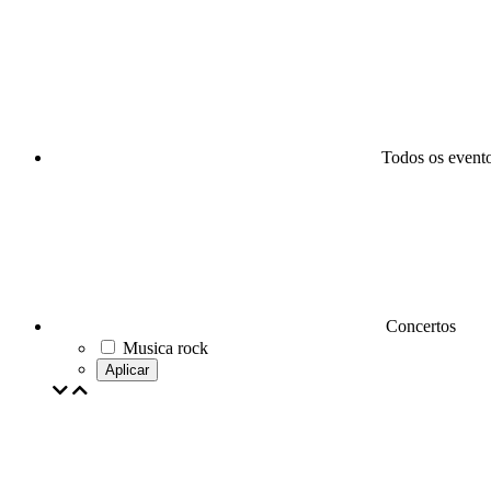
Todos os event
Concertos
Musica rock
Aplicar