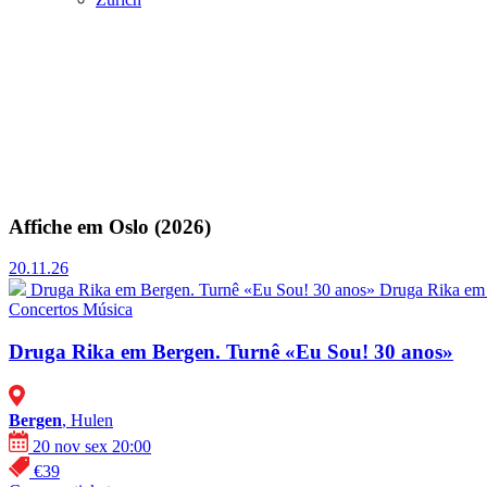
Affiche em Oslo (2026)
20.11.26
Druga Rika em Bergen. Turnê «Eu Sou! 30 anos»
Druga Rika em
Concertos
Música
Druga Rika em Bergen. Turnê «Eu Sou! 30 anos»
Bergen
, Hulen
20 nov sex 20:00
€39