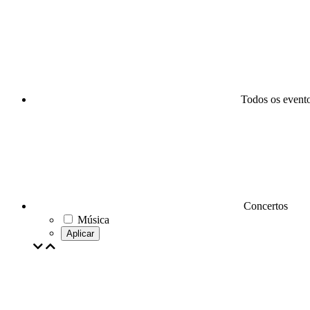
Todos os event
Concertos
Música
Aplicar