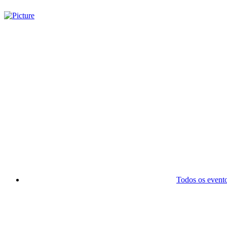
Todos os event