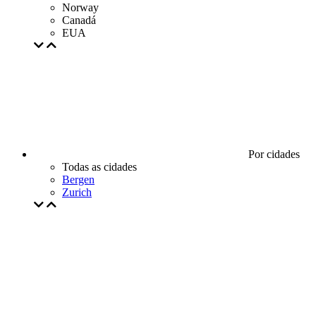
Norway
Canadá
EUA
Por cidades
Todas as cidades
Bergen
Zurich