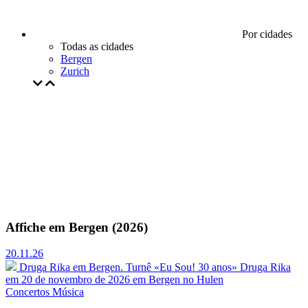
Por cidades
Todas as cidades
Bergen
Zurich
Affiche em Bergen (2026)
20.11.26
Druga Rika em Bergen. Turnê «Eu Sou! 30 anos»
Druga Rika
em 20 de novembro de 2026 em Bergen no Hulen
Concertos
Música