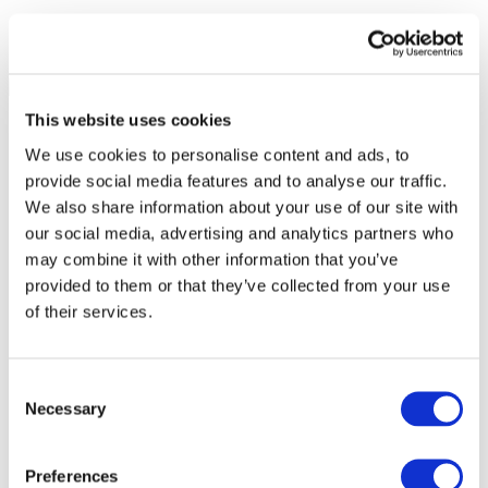
This website uses cookies
We use cookies to personalise content and ads, to
provide social media features and to analyse our traffic.
We also share information about your use of our site with
our social media, advertising and analytics partners who
may combine it with other information that you’ve
provided to them or that they’ve collected from your use
of their services.
Consent
Necessary
Selection
Todos os
eventos
Preferences