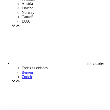
Austria
Finland
Norway
Canadá
EUA
Por cidades
Todas as cidades
Bergen
Zurich