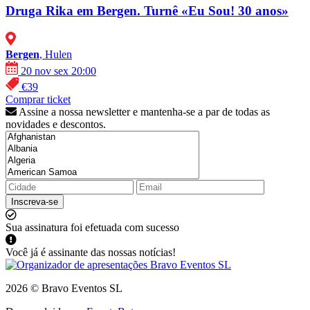
Druga Rika em Bergen. Turnê «Eu Sou! 30 anos»
Bergen
, Hulen
20 nov sex 20:00
€39
Comprar ticket
Assine a nossa newsletter e mantenha-se a par de todas as
novidades e descontos.
Inscreva-se
Sua assinatura foi efetuada com sucesso
Você já é assinante das nossas notícias!
2026 © Bravo Eventos SL