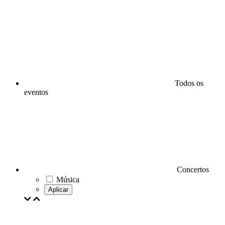
Todos os
eventos
Concertos
Música
Aplicar