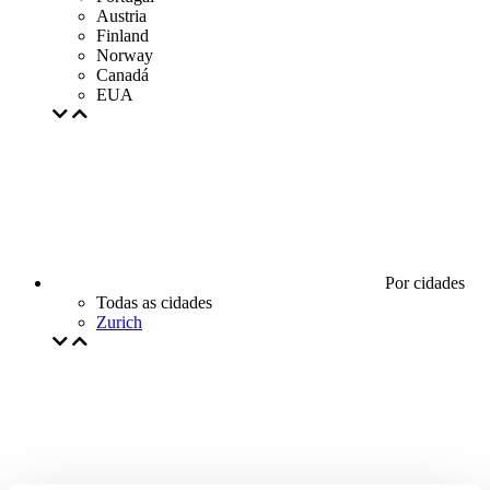
Austria
Finland
Norway
Canadá
EUA
Por cidades
Todas as cidades
Zurich