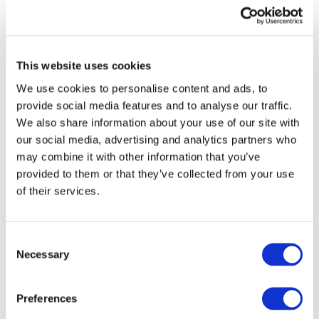
This website uses cookies
We use cookies to personalise content and ads, to
provide social media features and to analyse our traffic.
We also share information about your use of our site with
our social media, advertising and analytics partners who
may combine it with other information that you’ve
provided to them or that they’ve collected from your use
of their services.
Consent
Necessary
Selection
Todos os
eventos
Preferences