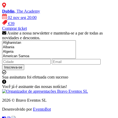
Dublin
, The Academy
02 nov seg 20:00
€39
Comprar ticket
Assine a nossa newsletter e mantenha-se a par de todas as
novidades e descontos.
Inscreva-se
Sua assinatura foi efetuada com sucesso
Você já é assinante das nossas notícias!
2026 © Bravo Eventos SL
Desenvolvido por
EventoBot