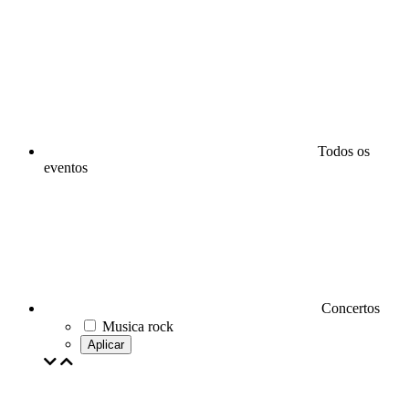
Todos os
eventos
Concertos
Musica rock
Aplicar