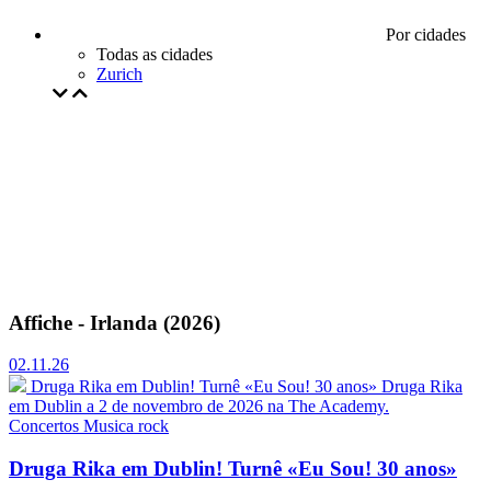
Por cidades
Todas as cidades
Zurich
Affiche - Irlanda (2026)
02.11.26
Druga Rika em Dublin! Turnê «Eu Sou! 30 anos»
Druga Rika
em Dublin a 2 de novembro de 2026 na The Academy.
Concertos
Musica rock
Druga Rika em Dublin! Turnê «Eu Sou! 30 anos»