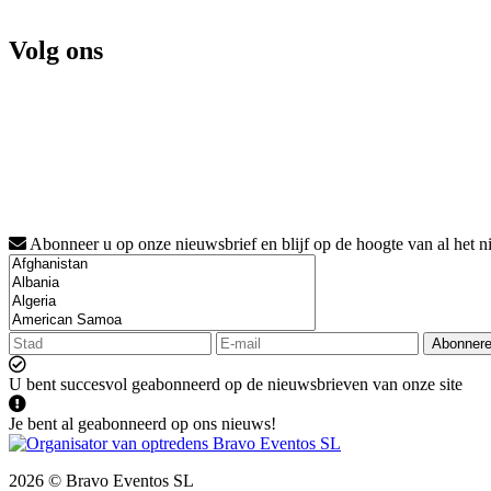
Volg ons
Abonneer u op onze nieuwsbrief en blijf op de hoogte van al het n
Abonner
U bent succesvol geabonneerd op de nieuwsbrieven van onze site
Je bent al geabonneerd op ons nieuws!
2026 © Bravo Eventos SL