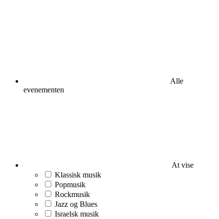
Alle
evenementen
At vise
Klassisk musik
Popmusik
Rockmusik
Jazz og Blues
Israelsk musik