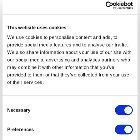
This website uses cookies
We use cookies to personalise content and ads, to
provide social media features and to analyse our traffic.
We also share information about your use of our site with
our social media, advertising and analytics partners who
may combine it with other information that you’ve
provided to them or that they’ve collected from your use
of their services.
Consent
Necessary
Selection
Preferences