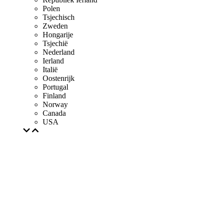
Polen
Tsjechisch
Zweden
Hongarije
Tsjechië
Nederland
Ierland
Italië
Oostenrijk
Portugal
Finland
Norway
Canada
USA