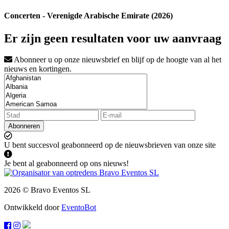
Concerten - Verenigde Arabische Emirate (2026)
Er zijn geen resultaten voor uw aanvraag
Abonneer u op onze nieuwsbrief en blijf op de hoogte van al het
nieuws en kortingen.
Abonneren
U bent succesvol geabonneerd op de nieuwsbrieven van onze site
Je bent al geabonneerd op ons nieuws!
2026 © Bravo Eventos SL
Ontwikkeld door
EventoBot