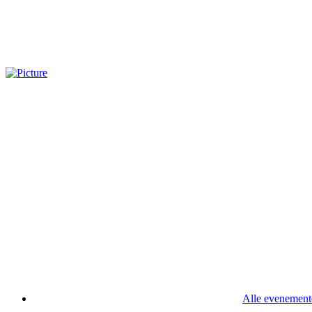
Alle evenement