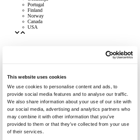
Portugal
Finland
Norway
Canada
USA
This website uses cookies
We use cookies to personalise content and ads, to
provide social media features and to analyse our traffic.
We also share information about your use of our site with
our social media, advertising and analytics partners who
may combine it with other information that you’ve
provided to them or that they’ve collected from your use
of their services.