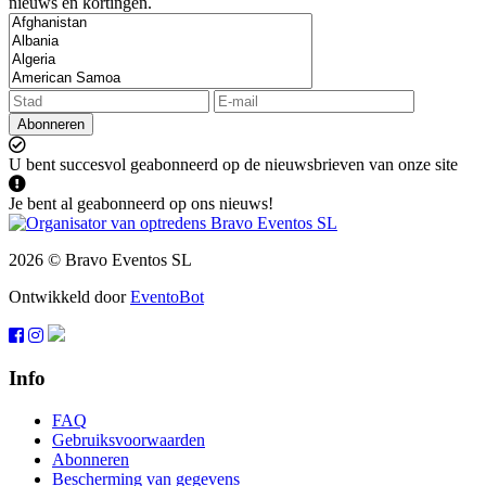
nieuws en kortingen.
Abonneren
U bent succesvol geabonneerd op de nieuwsbrieven van onze site
Je bent al geabonneerd op ons nieuws!
2026 © Bravo Eventos SL
Ontwikkeld door
EventoBot
Info
FAQ
Gebruiksvoorwaarden
Abonneren
Bescherming van gegevens