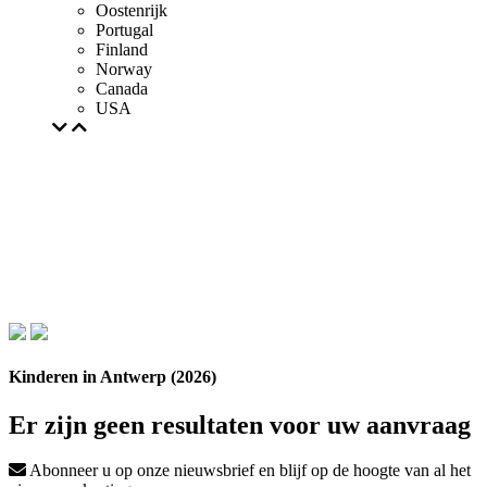
Oostenrijk
Portugal
Finland
Norway
Canada
USA
Kinderen in Antwerp (2026)
Er zijn geen resultaten voor uw aanvraag
Abonneer u op onze nieuwsbrief en blijf op de hoogte van al het