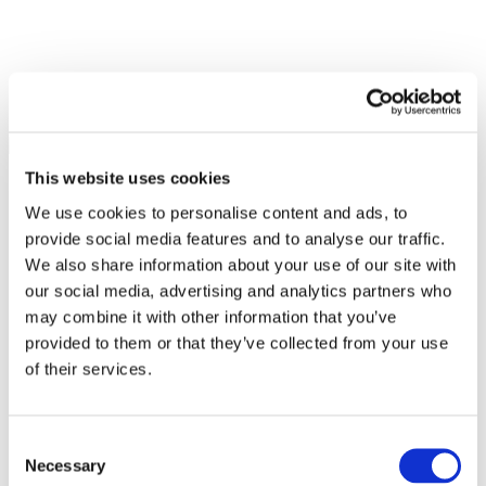
This website uses cookies
We use cookies to personalise content and ads, to
provide social media features and to analyse our traffic.
We also share information about your use of our site with
our social media, advertising and analytics partners who
may combine it with other information that you’ve
provided to them or that they’ve collected from your use
of their services.
Consent
Necessary
Selection