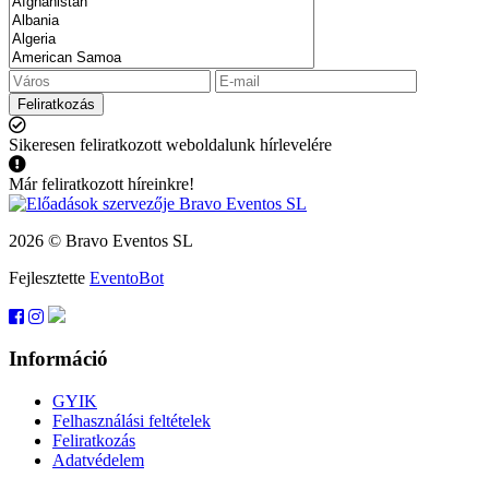
Feliratkozás
Sikeresen feliratkozott weboldalunk hírlevelére
Már feliratkozott híreinkre!
2026 © Bravo Eventos SL
Fejlesztette
EventoBot
Információ
GYIK
Felhasználási feltételek
Feliratkozás
Adatvédelem