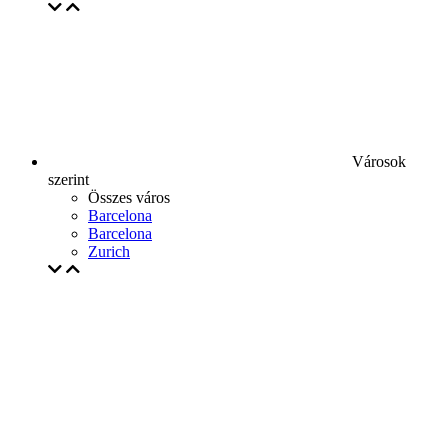
Városok
szerint
Összes város
Barcelona
Barcelona
Zurich