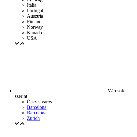
Itália
Portugal
Ausztria
Finland
Norway
Kanada
USA
Városok
szerint
Összes város
Barcelona
Barcelona
Zurich