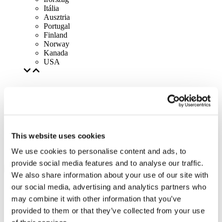
Itália
Ausztria
Portugal
Finland
Norway
Kanada
USA
This website uses cookies
We use cookies to personalise content and ads, to
provide social media features and to analyse our traffic.
We also share information about your use of our site with
our social media, advertising and analytics partners who
may combine it with other information that you’ve
provided to them or that they’ve collected from your use