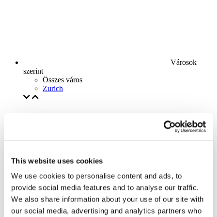
Városok
szerint
Összes város
Zurich
This website uses cookies
We use cookies to personalise content and ads, to
provide social media features and to analyse our traffic.
We also share information about your use of our site with
our social media, advertising and analytics partners who