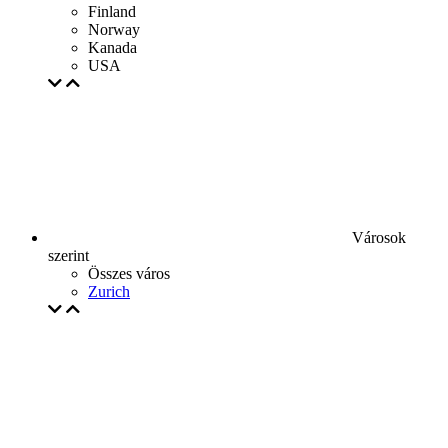
Finland
Norway
Kanada
USA
Városok
szerint
Összes város
Zurich