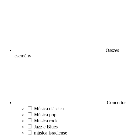
Összes
esemény
Concertos
Música clássica
Música pop
Musica rock
Jazz e Blues
música israelense