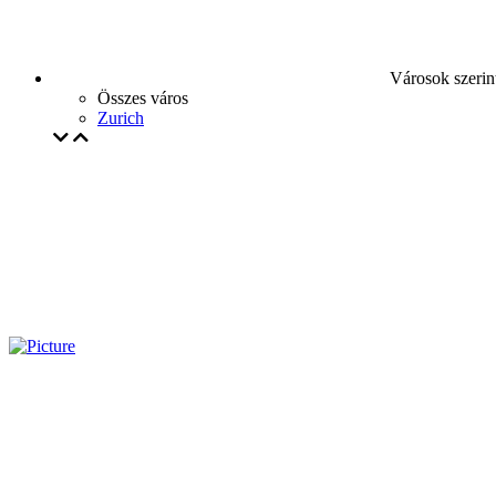
Városok szerin
Összes város
Zurich