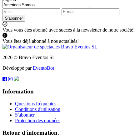
S'abonner
Vous vous êtes abonné avec succès à la newsletter de notre société!
Vous êtes déjà abonné à nos actualités!
2026 © Bravo Eventos SL
Développé par
EventoBot
Information
Questions fréquentes
Conditions d'utilisation
S'abonner
Protection des données
Retour d'information.