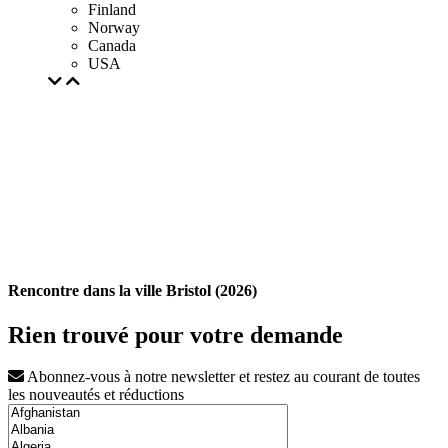
Finland
Norway
Canada
USA
Rencontre dans la ville Bristol (2026)
Rien trouvé pour votre demande
Abonnez-vous à notre newsletter et restez au courant de toutes
les nouveautés et réductions