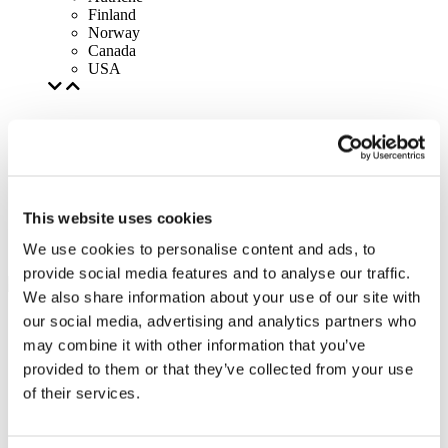
Finland
Norway
Canada
USA
This website uses cookies
We use cookies to personalise content and ads, to
provide social media features and to analyse our traffic.
We also share information about your use of our site with
our social media, advertising and analytics partners who
may combine it with other information that you’ve
provided to them or that they’ve collected from your use
of their services.