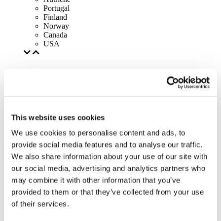
Portugal
Finland
Norway
Canada
USA
This website uses cookies
We use cookies to personalise content and ads, to
provide social media features and to analyse our traffic.
We also share information about your use of our site with
our social media, advertising and analytics partners who
may combine it with other information that you’ve
provided to them or that they’ve collected from your use
of their services.