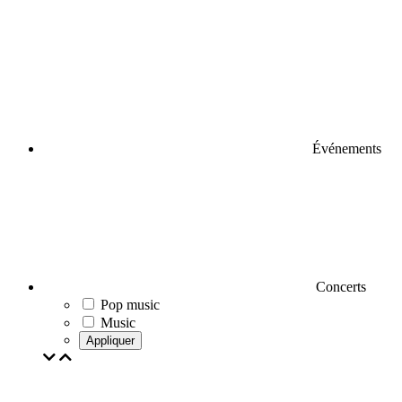
Événements
Concerts
Pop music
Music
Appliquer