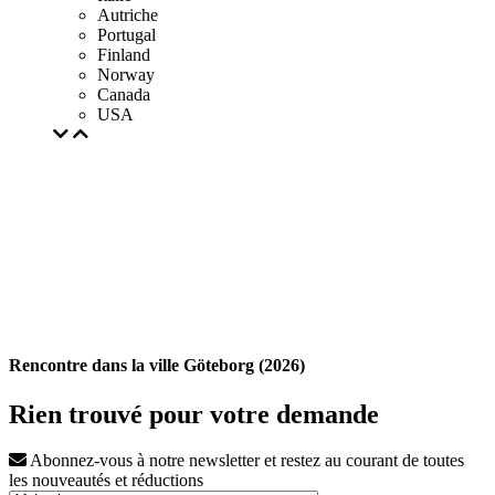
Autriche
Portugal
Finland
Norway
Canada
USA
Rencontre dans la ville Göteborg (2026)
Rien trouvé pour votre demande
Abonnez-vous à notre newsletter et restez au courant de toutes
les nouveautés et réductions