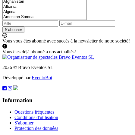
S'abonner
Vous vous êtes abonné avec succès à la newsletter de notre société!
Vous êtes déjà abonné à nos actualités!
2026 © Bravo Eventos SL
Développé par
EventoBot
Information
Questions fréquentes
Conditions d'utilisation
S'abonner
Protection des données