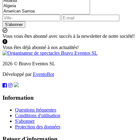
S'abonner
Vous vous êtes abonné avec succès à la newsletter de notre société!
Vous êtes déjà abonné à nos actualités!
2026 © Bravo Eventos SL
Développé par
EventoBot
Information
Questions fréquentes
Conditions d'utilisation
S'abonner
Protection des données
Retour d'information.