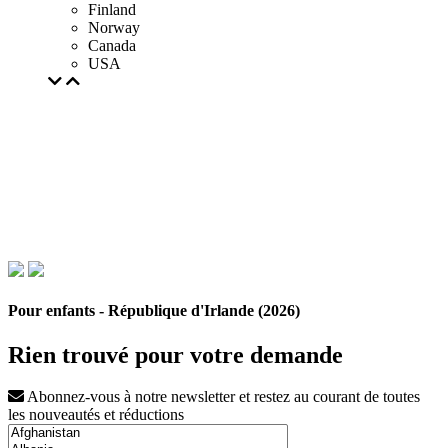
Finland
Norway
Canada
USA
Pour enfants - République d'Irlande (2026)
Rien trouvé pour votre demande
Abonnez-vous à notre newsletter et restez au courant de toutes
les nouveautés et réductions