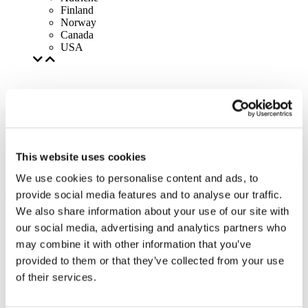
Finland
Norway
Canada
USA
This website uses cookies
We use cookies to personalise content and ads, to
provide social media features and to analyse our traffic.
We also share information about your use of our site with
our social media, advertising and analytics partners who
may combine it with other information that you’ve
provided to them or that they’ve collected from your use
of their services.