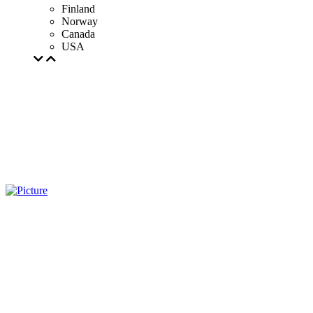
Finland
Norway
Canada
USA