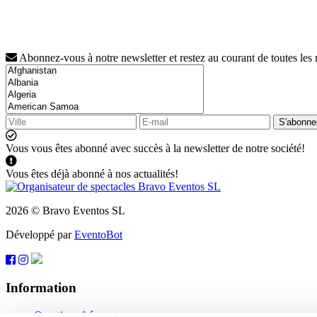
Abonnez-vous à notre newsletter et restez au courant de toutes les
S'abonne
Vous vous êtes abonné avec succès à la newsletter de notre société!
Vous êtes déjà abonné à nos actualités!
2026 © Bravo Eventos SL
Développé par
EventoBot
Information
Questions fréquentes