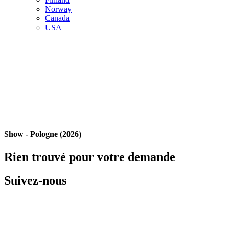
Norway
Canada
USA
Show - Pologne (2026)
Rien trouvé pour votre demande
Suivez-nous