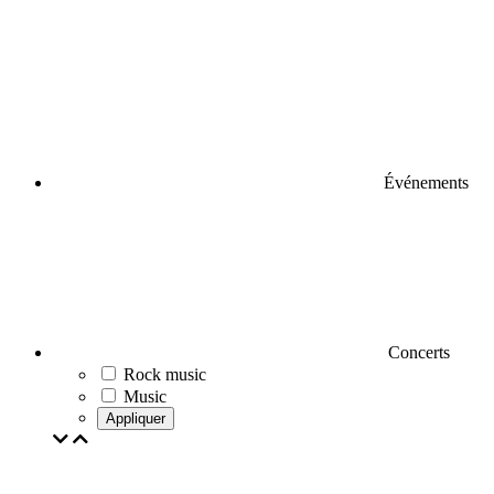
Événements
Concerts
Rock music
Music
Appliquer