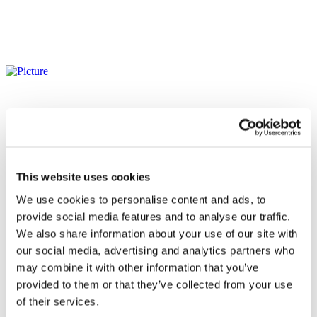
This website uses cookies
We use cookies to personalise content and ads, to
provide social media features and to analyse our traffic.
We also share information about your use of our site with
our social media, advertising and analytics partners who
may combine it with other information that you’ve
provided to them or that they’ve collected from your use
Événements
of their services.