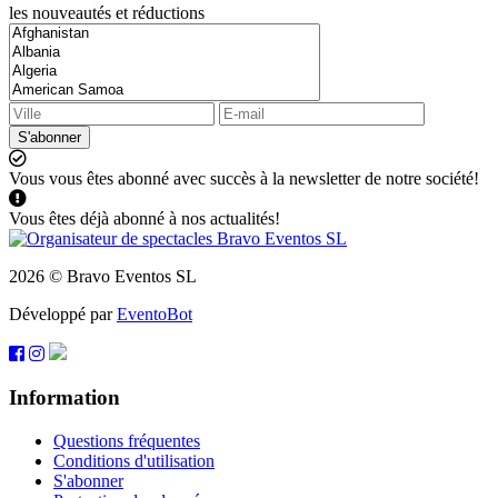
les nouveautés et réductions
S'abonner
Vous vous êtes abonné avec succès à la newsletter de notre société!
Vous êtes déjà abonné à nos actualités!
2026 © Bravo Eventos SL
Développé par
EventoBot
Information
Questions fréquentes
Conditions d'utilisation
S'abonner