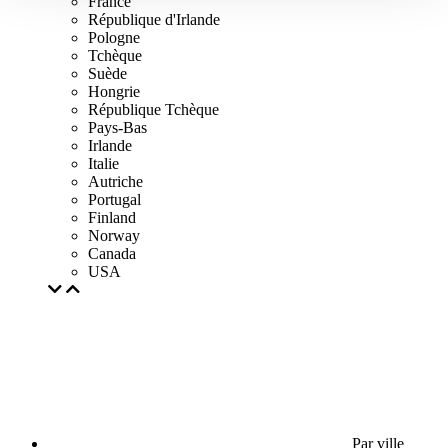
France
République d'Irlande
Pologne
Tchèque
Suède
Hongrie
République Tchèque
Pays-Bas
Irlande
Italie
Autriche
Portugal
Finland
Norway
Canada
USA
Par ville