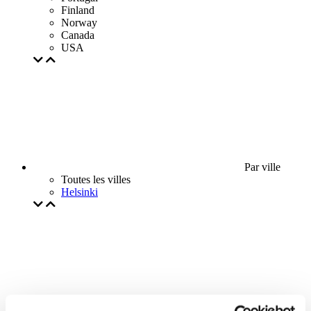
Finland
Norway
Canada
USA
Par ville
Toutes les villes
Helsinki