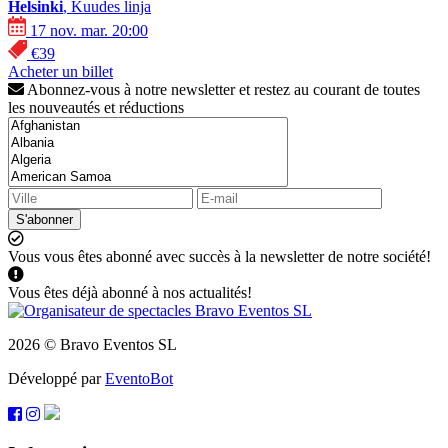
Helsinki
, Kuudes linja
17 nov. mar. 20:00
€39
Acheter un billet
Abonnez-vous à notre newsletter et restez au courant de toutes
les nouveautés et réductions
S'abonner
Vous vous êtes abonné avec succès à la newsletter de notre société!
Vous êtes déjà abonné à nos actualités!
2026 © Bravo Eventos SL
Développé par
EventoBot