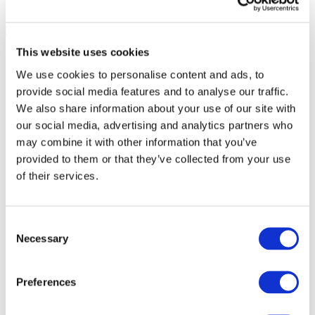
This website uses cookies
We use cookies to personalise content and ads, to
provide social media features and to analyse our traffic.
We also share information about your use of our site with
our social media, advertising and analytics partners who
may combine it with other information that you’ve
provided to them or that they’ve collected from your use
of their services.
Consent
Necessary
Selection
Événements
Preferences