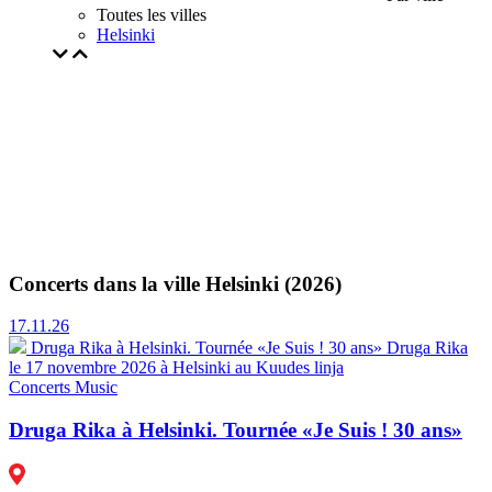
Toutes les villes
Helsinki
Concerts dans la ville Helsinki (2026)
17.11.26
Druga Rika à Helsinki. Tournée «Je Suis ! 30 ans»
Druga Rika
le 17 novembre 2026 à Helsinki au Kuudes linja
Concerts
Music
Druga Rika à Helsinki. Tournée «Je Suis ! 30 ans»