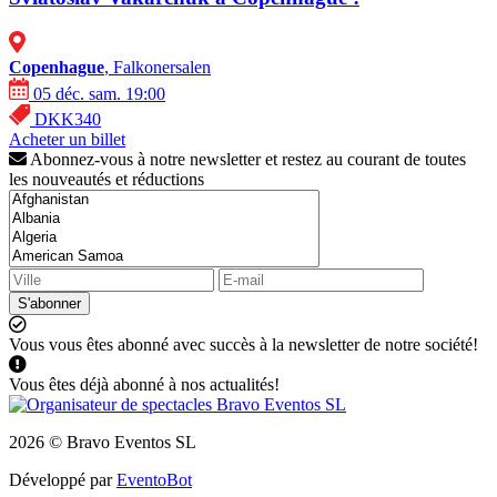
Copenhague
, Falkonersalen
05 déc. sam. 19:00
DKK340
Acheter un billet
Abonnez-vous à notre newsletter et restez au courant de toutes
les nouveautés et réductions
S'abonner
Vous vous êtes abonné avec succès à la newsletter de notre société!
Vous êtes déjà abonné à nos actualités!
2026 © Bravo Eventos SL
Développé par
EventoBot