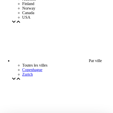
Finland
Norway
Canada
USA
Par ville
Toutes les villes
Copenhague
Zurich