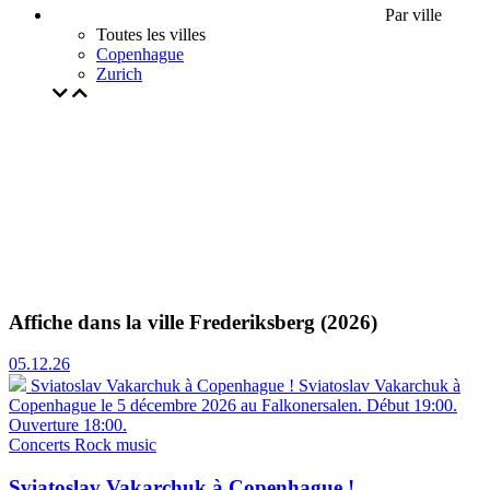
Par ville
Toutes les villes
Copenhague
Zurich
Affiche dans la ville Frederiksberg (2026)
05.12.26
Sviatoslav Vakarchuk à Copenhague !
Sviatoslav Vakarchuk à
Copenhague le 5 décembre 2026 au Falkonersalen. Début 19:00.
Ouverture 18:00.
Concerts
Rock music
Sviatoslav Vakarchuk à Copenhague !