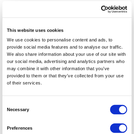
This website uses cookies
We use cookies to personalise content and ads, to
provide social media features and to analyse our traffic.
We also share information about your use of our site with
our social media, advertising and analytics partners who
may combine it with other information that you’ve
provided to them or that they’ve collected from your use
of their services.
Consent
Necessary
Selection
Événements
Preferences