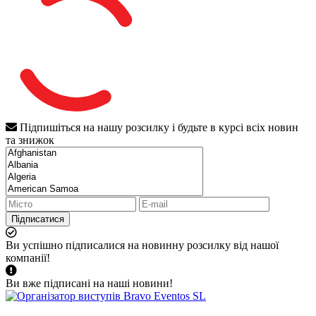
Підпишіться на нашу розсилку і будьте в курсі всіх новин
та знижок
Підписатися
Ви успішно підписалися на новинну розсилку від нашої
компанії!
Ви вже підписані на наші новини!