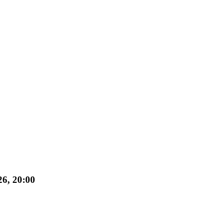
26, 20:00