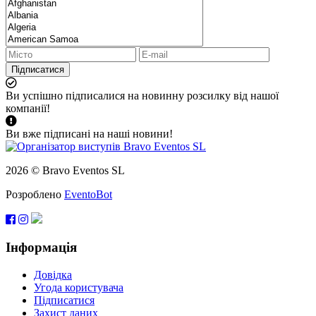
Підписатися
Ви успішно підписалися на новинну розсилку від нашої
компанії!
Ви вже підписані на наші новини!
2026 © Bravo Eventos SL
Розроблено
EventoBot
Інформація
Довідка
Угода користувача
Підписатися
Захист даних