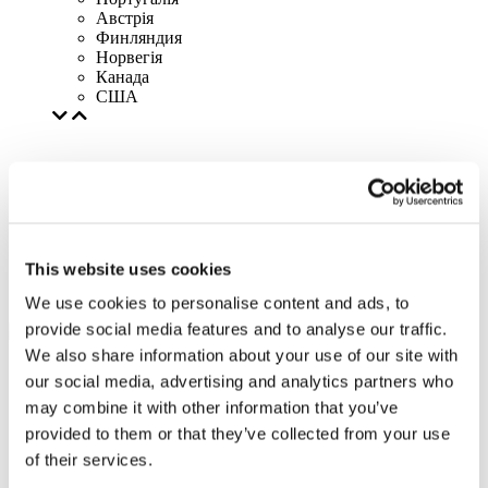
Австрія
Финляндия
Норвегія
Канада
США
This website uses cookies
We use cookies to personalise content and ads, to
provide social media features and to analyse our traffic.
We also share information about your use of our site with
our social media, advertising and analytics partners who
may combine it with other information that you’ve
provided to them or that they’ve collected from your use
of their services.