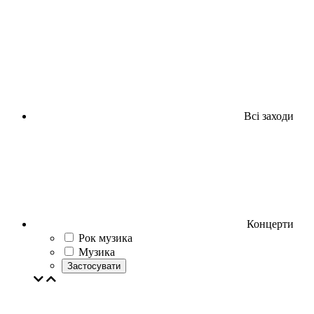
Всі заходи
Концерти
Рок музика
Музика
Застосувати