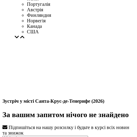
Португалія
Австрія
Финляндия
Норвегія
Канада
США
Зустріч у місті Санта-Крус-де-Тенерифе (2026)
За вашим запитом нічого не знайдено
Підпишіться на нашу розсилку і будьте в курсі всіх новин
та знижок