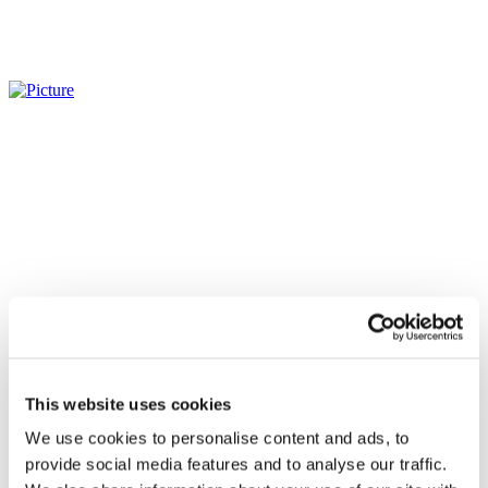
This website uses cookies
We use cookies to personalise content and ads, to
Всі заходи
provide social media features and to analyse our traffic.