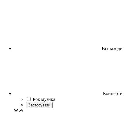
Всі заходи
Концерти
Рок музика
Застосувати