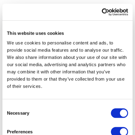
This website uses cookies
We use cookies to personalise content and ads, to
provide social media features and to analyse our traffic.
We also share information about your use of our site with
our social media, advertising and analytics partners who
may combine it with other information that you’ve
provided to them or that they’ve collected from your use
of their services.
Consent
Necessary
Selection
Всі заходи
Preferences