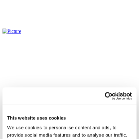
This website uses cookies
We use cookies to personalise content and ads, to
Всі заходи
provide social media features and to analyse our traffic.